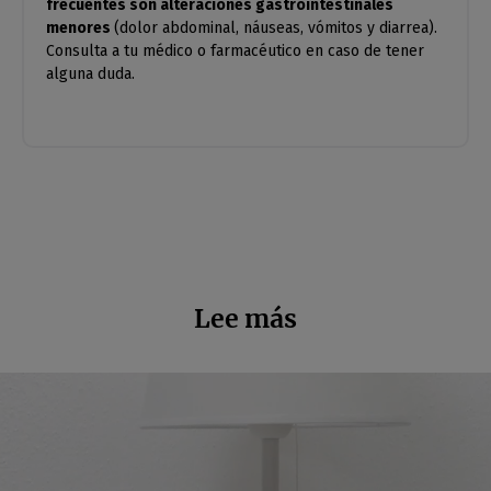
frecuentes son alteraciones gastrointestinales
menores
(dolor abdominal, náuseas, vómitos y diarrea).
Consulta a tu médico o farmacéutico en caso de tener
alguna duda.
Lee más