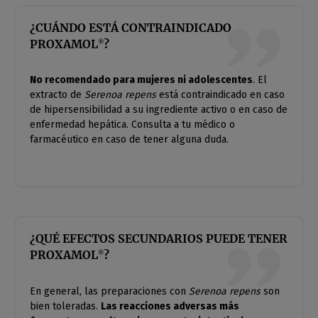
¿CUÁNDO ESTÁ CONTRAINDICADO
PROXAMOL
?
®
No recomendado para mujeres ni adolescentes
. El
extracto de
Serenoa repens
está contraindicado en caso
de hipersensibilidad a su ingrediente activo o en caso de
enfermedad hepática. Consulta a tu médico o
farmacéutico en caso de tener alguna duda.
¿QUÉ EFECTOS SECUNDARIOS PUEDE TENER
PROXAMOL
?
®
En general, las preparaciones con
Serenoa repens
son
bien toleradas.
Las reacciones adversas más