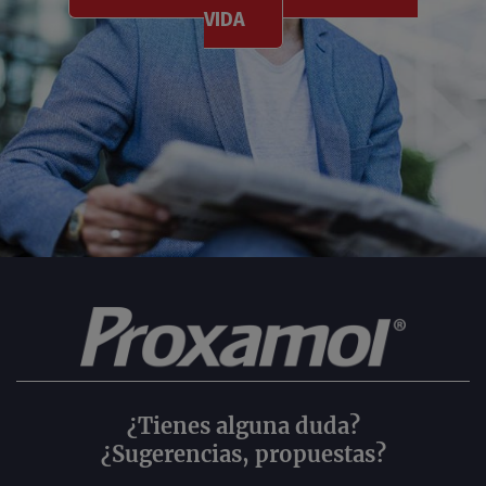
VIDA
¿Tienes alguna duda?
¿Sugerencias, propuestas?