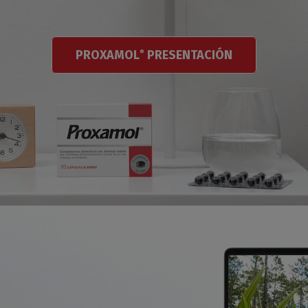
PROXAMOL
PRESENTACIÓN
®