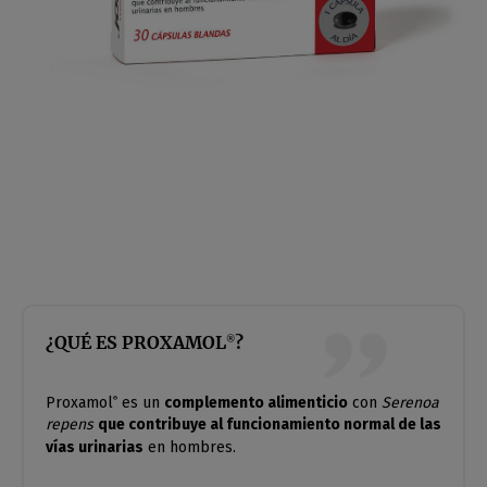
¿QUÉ ES PROXAMOL
?
®
Proxamol
es un
complemento alimenticio
con
Serenoa
®
repens
que contribuye al funcionamiento normal de las
vías urinarias
en hombres.