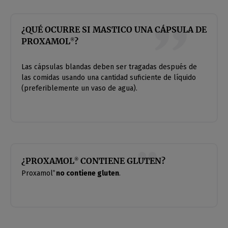
¿QUÉ OCURRE SI MASTICO UNA CÁPSULA DE
PROXAMOL
?
®
Las cápsulas blandas deben ser tragadas después de
las comidas usando una cantidad suficiente de líquido
(preferiblemente un vaso de agua).
¿PROXAMOL
CONTIENE GLUTEN?
®
Proxamol
no contiene gluten
.
®