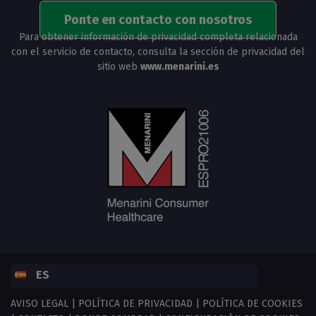
Ponte en contacto con nosotros
Para obtener información de privacidad completa relacionada
con el servicio de contacto, consulta la sección de privacidad del
sitio web
www.menarini.es
ES
AVISO LEGAL
|
POLÍTICA DE PRIVACIDAD
|
POLÍTICA DE COOKIES