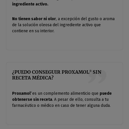
ingrediente activo.
No tienen sabor ni olor
, a excepción del gusto o aroma
de la solución oleosa del ingrediente activo que
contiene en su interior.
¿PUEDO CONSEGUIR PROXAMOL
SIN
®
RECETA MÉDICA?
Proxamol
es un complemento alimenticio que
puede
®
obtenerse sin
receta
. A pesar de ello, consulta a tu
farmacéutico o médico en caso de tener alguna duda.