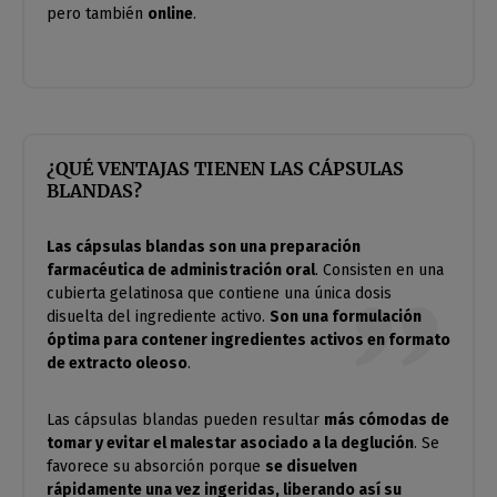
pero también
online
.
¿QUÉ VENTAJAS TIENEN LAS CÁPSULAS
BLANDAS?
Las cápsulas blandas son una preparación
farmacéutica de administración oral
. Consisten en una
cubierta gelatinosa que contiene una única dosis
disuelta del ingrediente activo.
Son una formulación
óptima para contener ingredientes activos en formato
de extracto oleoso
.
Las cápsulas blandas pueden resultar
más cómodas de
tomar y evitar el malestar asociado a la deglución
. Se
favorece su absorción porque
se disuelven
rápidamente una vez ingeridas, liberando así su