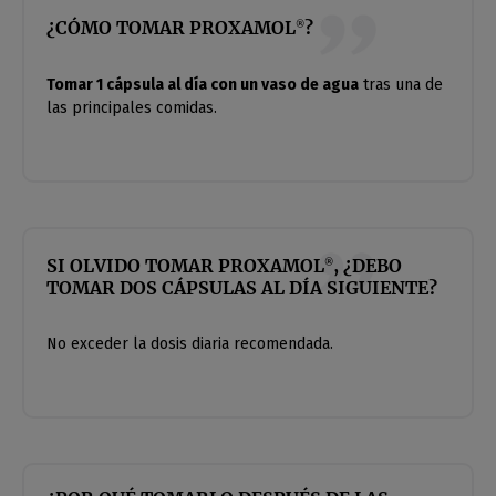
¿CÓMO TOMAR PROXAMOL
?
®
Tomar 1 cápsula al día con un vaso de agua
tras una de
las principales comidas.
SI OLVIDO TOMAR PROXAMOL
, ¿DEBO
®
TOMAR DOS CÁPSULAS AL DÍA SIGUIENTE?
No exceder la dosis diaria recomendada.